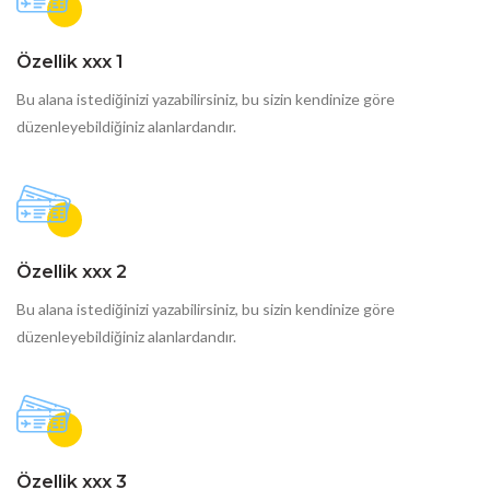
Özellik xxx 1
Bu alana istediğinizi yazabilirsiniz, bu sizin kendinize göre
düzenleyebildiğiniz alanlardandır.
Özellik xxx 2
Bu alana istediğinizi yazabilirsiniz, bu sizin kendinize göre
düzenleyebildiğiniz alanlardandır.
Özellik xxx 3