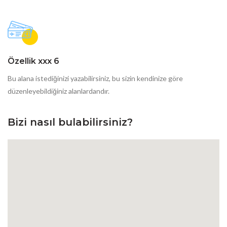
Özellik xxx 6
Bu alana istediğinizi yazabilirsiniz, bu sizin kendinize göre
düzenleyebildiğiniz alanlardandır.
Bizi nasıl bulabilirsiniz?