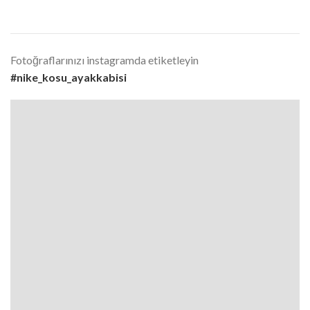
Fotoğraflarınızı instagramda etiketleyin
#nike_kosu_ayakkabisi