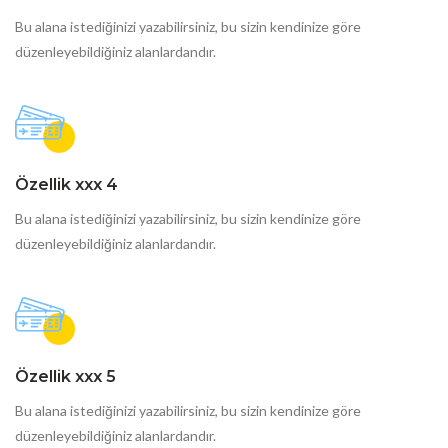
Bu alana istediğinizi yazabilirsiniz, bu sizin kendinize göre
düzenleyebildiğiniz alanlardandır.
Özellik xxx 4
Bu alana istediğinizi yazabilirsiniz, bu sizin kendinize göre
düzenleyebildiğiniz alanlardandır.
Özellik xxx 5
Bu alana istediğinizi yazabilirsiniz, bu sizin kendinize göre
düzenleyebildiğiniz alanlardandır.