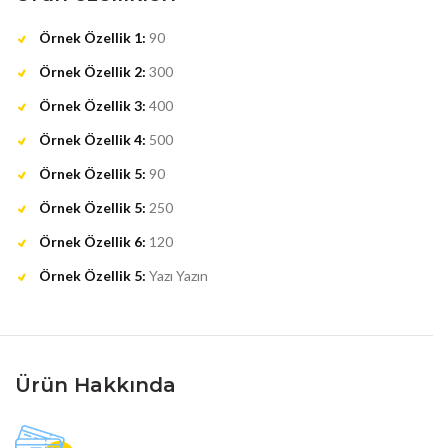
Örnek Özellik 1:
90
Örnek Özellik 2:
300
Örnek Özellik 3:
400
Örnek Özellik 4:
500
Örnek Özellik 5:
90
Örnek Özellik 5:
250
Örnek Özellik 6:
120
Örnek Özellik 5:
Yazı Yazın
Ürün Hakkında