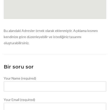
Bu alandaki Adresler örnek olarak eklenmiştir. Açıklama kısmını
kendinize göre düzenleyebilir ve istediğiniz tasarımı
oluşturabilirsiniz.
Bir soru sor
Your Name (required)
Your Email (required)